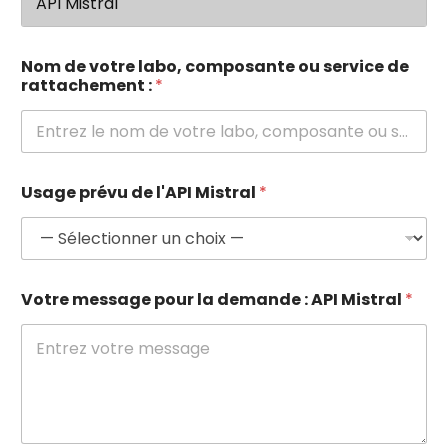
Nom de votre labo, composante ou service de
rattachement :
*
Usage prévu de l'API Mistral
*
Votre message pour la demande : API Mistral
*