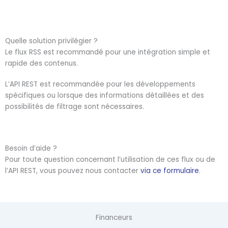
Quelle solution privilégier ?
Le flux RSS est recommandé pour une intégration simple et
rapide des contenus.
L’API REST est recommandée pour les développements
spécifiques ou lorsque des informations détaillées et des
possibilités de filtrage sont nécessaires.
Besoin d’aide ?
Pour toute question concernant l’utilisation de ces flux ou de
l’API REST, vous pouvez nous contacter
via ce formulaire
.
Financeurs