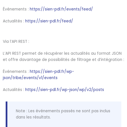
Événements :
https://sien-pdl.fr/events/feed/
Actualités :
https://sien-pdl.fr/feed/
Via l’API REST :
L’API REST permet de récupérer les actualités au format JSON
et offre davantage de possibilités de filtrage et d’intégration :
Événements :
https://sien-pdl.fr/wp-
json/tribe/events/v1/events
Actualités :
https://sien-pdl.fr/wp-json/wp/v2/posts
Note : Les événements passés ne sont pas inclus
dans les résultats.