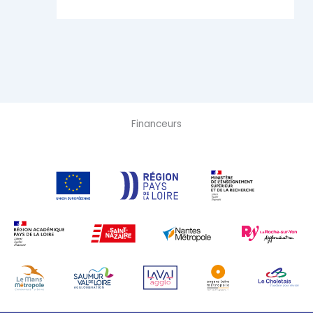
Financeurs