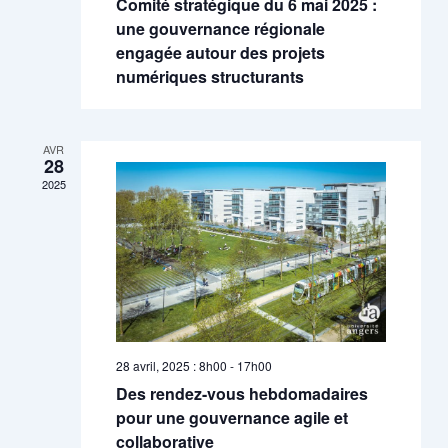
Comité stratégique du 6 mai 2025 :
une gouvernance régionale
engagée autour des projets
numériques structurants
AVR
28
2025
28 avril, 2025 : 8h00
-
17h00
Des rendez-vous hebdomadaires
pour une gouvernance agile et
collaborative