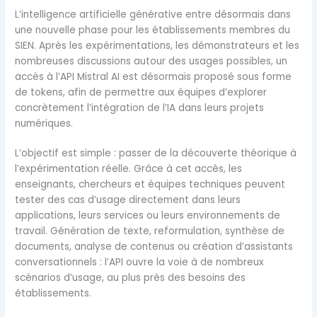
L’intelligence artificielle générative entre désormais dans
une nouvelle phase pour les établissements membres du
SIEN. Après les expérimentations, les démonstrateurs et les
nombreuses discussions autour des usages possibles, un
accès à l’API Mistral AI est désormais proposé sous forme
de tokens, afin de permettre aux équipes d’explorer
concrètement l’intégration de l’IA dans leurs projets
numériques.
L’objectif est simple : passer de la découverte théorique à
l’expérimentation réelle. Grâce à cet accès, les
enseignants, chercheurs et équipes techniques peuvent
tester des cas d’usage directement dans leurs
applications, leurs services ou leurs environnements de
travail. Génération de texte, reformulation, synthèse de
documents, analyse de contenus ou création d’assistants
conversationnels : l’API ouvre la voie à de nombreux
scénarios d’usage, au plus près des besoins des
établissements.