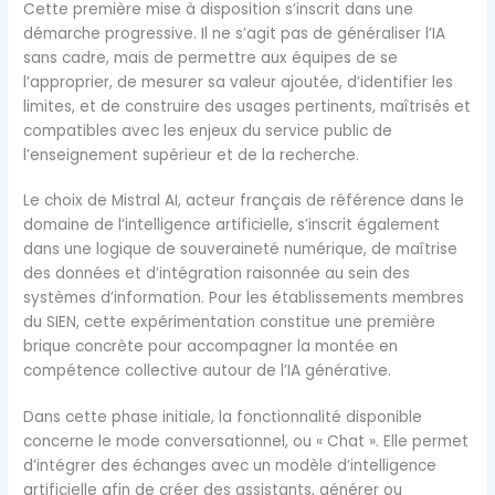
Cette première mise à disposition s’inscrit dans une
démarche progressive. Il ne s’agit pas de généraliser l’IA
sans cadre, mais de permettre aux équipes de se
l’approprier, de mesurer sa valeur ajoutée, d’identifier les
limites, et de construire des usages pertinents, maîtrisés et
compatibles avec les enjeux du service public de
l’enseignement supérieur et de la recherche.
Le choix de Mistral AI, acteur français de référence dans le
domaine de l’intelligence artificielle, s’inscrit également
dans une logique de souveraineté numérique, de maîtrise
des données et d’intégration raisonnée au sein des
systèmes d’information. Pour les établissements membres
du SIEN, cette expérimentation constitue une première
brique concrète pour accompagner la montée en
compétence collective autour de l’IA générative.
Dans cette phase initiale, la fonctionnalité disponible
concerne le mode conversationnel, ou « Chat ». Elle permet
d’intégrer des échanges avec un modèle d’intelligence
artificielle afin de créer des assistants, générer ou