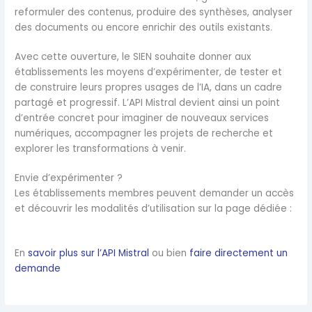
reformuler des contenus, produire des synthèses, analyser
des documents ou encore enrichir des outils existants.
Avec cette ouverture, le SIEN souhaite donner aux
établissements les moyens d’expérimenter, de tester et
de construire leurs propres usages de l’IA, dans un cadre
partagé et progressif. L’API Mistral devient ainsi un point
d’entrée concret pour imaginer de nouveaux services
numériques, accompagner les projets de recherche et
explorer les transformations à venir.
Envie d’expérimenter ?
Les établissements membres peuvent demander un accès
et découvrir les modalités d’utilisation sur la page dédiée :
En
savoir plus sur l’API Mistral
ou bien
faire directement un
demande