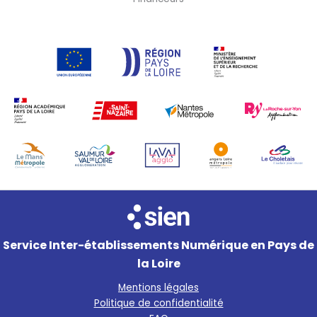
Service Inter-établissements Numérique en Pays de
la Loire
Mentions légales
Politique de confidentialité