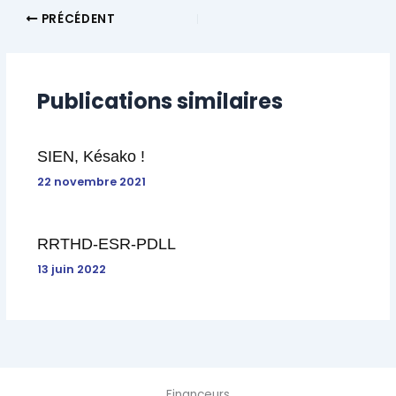
PRÉCÉDENT
Publications similaires
SIEN, Késako !
22 novembre 2021
RRTHD-ESR-PDLL
13 juin 2022
Financeurs